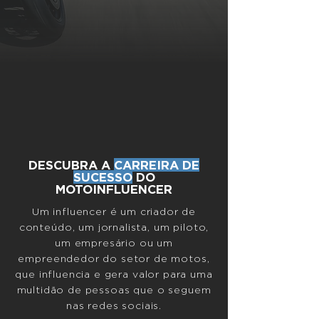
DESCUBRA A
CARREIRA DE
SUCESSO
DO
MOTOINFLUENCER
Um influencer é um criador de
conteúdo, um jornalista, um piloto,
um empresário ou um
empreendedor do setor de motos,
que influencia e gera valor para uma
multidão de pessoas que o seguem
nas redes sociais.