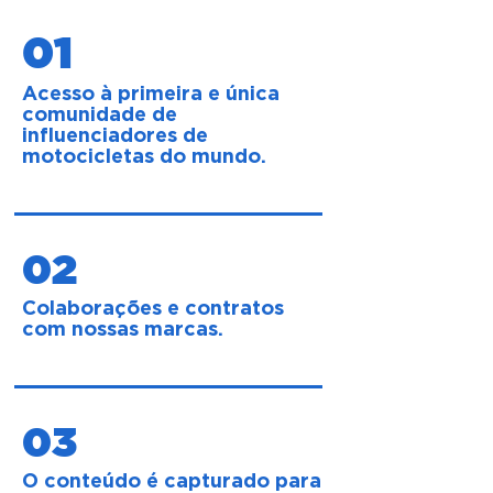
01
Acesso à primeira e única
comunidade de
influenciadores de
motocicletas do mundo.
02
Colaborações e contratos
com nossas marcas.
03
O conteúdo é capturado para