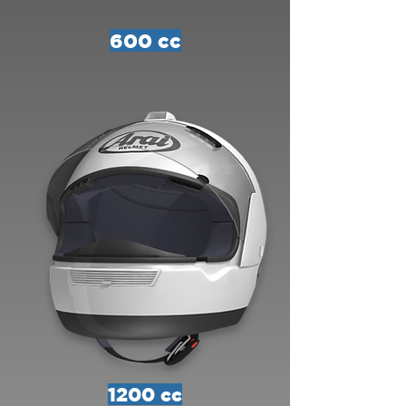
600 cc
1200 cc