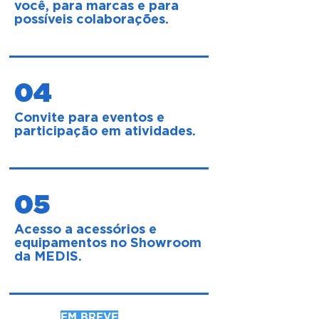
você, para marcas e para
possíveis colaborações.
04
Convite para eventos e
participação em atividades.
05
Acesso a acessórios e
equipamentos no Showroom
da MEDIS.
EM BREVE